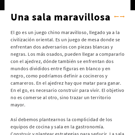
Una sala maravillosa
El go es un juego chino maravilloso, llegado ya a la
civilización oriental. Es un juego de mesa donde se
enfrentan dos adversarios con piezas blancas y
negras. Los más osados, pueden llegar a compararlo
con el ajedrez, dónde también se enfrentan dos
mundos divididos entre figuras en blanco y en
negro, como podríamos definir a cocineros y
camareros. En el ajedrez hay que matar para ganar.
En el go, es necesario construir para vivir. El objetivo
no es comerse al otro, sino trazar un territorio
mayor.
Así debemos plantearnos la complicidad de los
equipos de cocina y sala en la gastronomía.
Construir y plantear estrategias para seducir. La sala