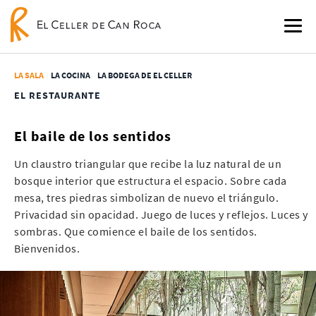
LA SALA
LA COCINA
LA BODEGA DE EL CELLER
EL RESTAURANTE
El baile de los sentidos
Un claustro triangular que recibe la luz natural de un
bosque interior que estructura el espacio. Sobre cada
mesa, tres piedras simbolizan de nuevo el triángulo.
Privacidad sin opacidad. Juego de luces y reflejos. Luces y
sombras. Que comience el baile de los sentidos.
Bienvenidos.