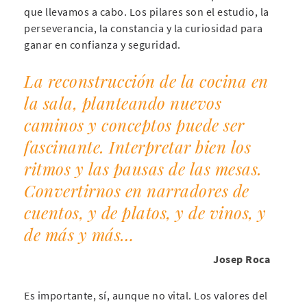
que llevamos a cabo. Los pilares son el estudio, la
perseverancia, la constancia y la curiosidad para
ganar en confianza y seguridad.
La reconstrucción de la cocina en
la sala, planteando nuevos
caminos y conceptos puede ser
fascinante. Interpretar bien los
ritmos y las pausas de las mesas.
Convertirnos en narradores de
cuentos, y de platos, y de vinos, y
de más y más…
Josep Roca
Es importante, sí, aunque no vital. Los valores del