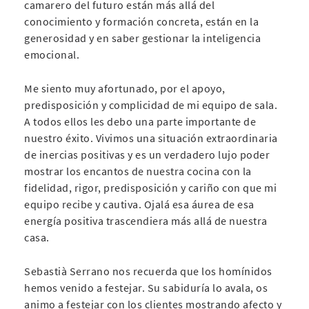
camarero del futuro están más allá del
conocimiento y formación concreta, están en la
generosidad y en saber gestionar la inteligencia
emocional.
Me siento muy afortunado, por el apoyo,
predisposición y complicidad de mi equipo de sala.
A todos ellos les debo una parte importante de
nuestro éxito. Vivimos una situación extraordinaria
de inercias positivas y es un verdadero lujo poder
mostrar los encantos de nuestra cocina con la
fidelidad, rigor, predisposición y cariño con que mi
equipo recibe y cautiva. Ojalá esa áurea de esa
energía positiva trascendiera más allá de nuestra
casa.
Sebastià Serrano nos recuerda que los homínidos
hemos venido a festejar. Su sabiduría lo avala, os
animo a festejar con los clientes mostrando afecto y