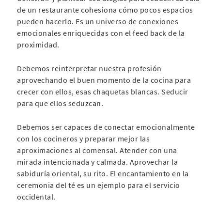
de un restaurante cohesiona cómo pocos espacios
pueden hacerlo. Es un universo de conexiones
emocionales enriquecidas con el feed back de la
proximidad.
Debemos reinterpretar nuestra profesión
aprovechando el buen momento de la cocina para
crecer con ellos, esas chaquetas blancas. Seducir
para que ellos seduzcan.
Debemos ser capaces de conectar emocionalmente
con los cocineros y preparar mejor las
aproximaciones al comensal. Atender con una
mirada intencionada y calmada. Aprovechar la
sabiduría oriental, su rito. El encantamiento en la
ceremonia del té es un ejemplo para el servicio
occidental.