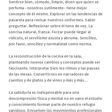
Sentirse bien, cómodo, limpio, dicen que quien se
perfuma –nosotros sutilmente– tiene mejor
concepto de él mismo. Explorar en las tendencias de
pasarela para revisar nuestros uniformes. Saber
preguntar. Reflexionar sobre el tono de voz. La
sonrisa natural, franca. Forzar puede llegar al
ridículo, el servilismo asusta y abruma. Sencillez,
por favor, sencillez y normalidad como norma.
La reconstrucción de la cocina en la sala,
planteando nuevos cambios y conceptos puede ser
fascinante. Interpretar bien los ritmos y las pausas
de las mesas. Convertirnos en narradores de
cuentos y de platos y de vinos y más y más…
La sabiduría es indispensable para una
descompresión física y mental no en vano el estudio
y conocimiento forman parte de nuestro refugio
vanidoso. Envuelven los movimientos profesionales