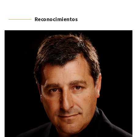
Reconocimientos