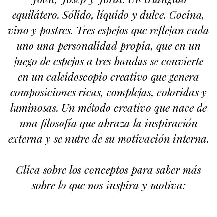
equilátero. Sólido, líquido y dulce. Cocina,
vino y postres. Tres espejos que reflejan cada
uno una personalidad propia, que en un
juego de espejos a tres bandas se convierte
en un caleidoscopio creativo que genera
composiciones ricas, complejas, coloridas y
luminosas. Un método creativo que nace de
una filosofía que abraza la inspiración
externa y se nutre de su motivación interna.
Clica sobre los conceptos para saber más
sobre lo que nos inspira y motiva: