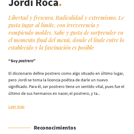
Jordi Roca
.
Libertad y frescura. Radicalidad y extremismo. Le
gusta jugar al límite, con irreverencia y
rompiendo moldes. Sabe y gusta de sorprender en
el momento final del menú, donde el linde entre lo
establecido y la fascinación es posible
“Soy
postrero
”
El diccionario define postrero como algo situado en último lugar,
pero Jordi se toma la licencia poética de darle un nuevo
significado. Para él, ser postrero tiene un sentido vital, pues fue el
último de sus hermanos en nacer, el postrero, y ta
...
Leer más
Reconocimientos