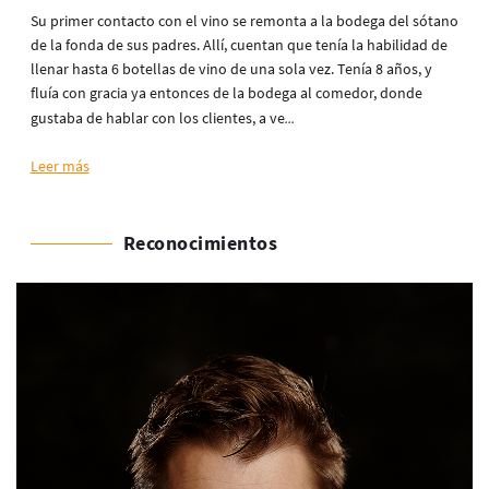
Su primer contacto con el vino se remonta a la bodega del sótano
de la fonda de sus padres. Allí, cuentan que tenía la habilidad de
llenar hasta 6 botellas de vino de una sola vez. Tenía 8 años, y
fluía con gracia ya entonces de la bodega al comedor, donde
gustaba de hablar con los clientes, a ve
...
Leer más
Reconocimientos