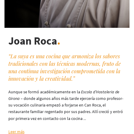
Joan Roca
.
“La suya es una cocina que armoniza los sabores
tradicionales con las técnicas modernas, fruto de
una continua investigación comprometida con la
innovación y la creatividad.”
Aunque se formó académicamente en la
Escola d’Hostaleria de
Girona
– donde algunos años más tarde ejercería como profesor-
su vocación culinaria empezó a forjarse en Can Roca, el
restaurante familiar regentado por sus padres. Allí creció y entró
por primera vez en contacto con la cocina
...
Leer más