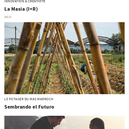
INNOVATION & CRÉATIVITÉ
La Masia (I+R)
WEB
LE POTAGER DU MAS MARROCH
Sembrando el Futuro