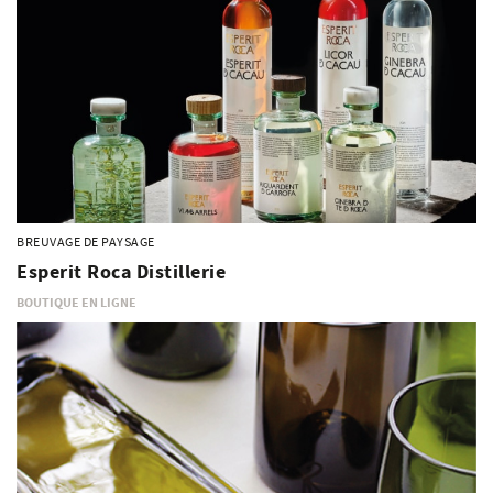
BREUVAGE DE PAYSAGE
Esperit Roca Distillerie
BOUTIQUE EN LIGNE