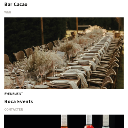
Bar Cacao
WEB
ÉVÉNEMENT
Roca Events
CONTACTER