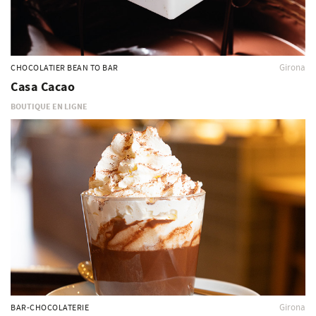
Girona
CHOCOLATIER BEAN TO BAR
Casa Cacao
BOUTIQUE EN LIGNE
Girona
BAR-CHOCOLATERIE