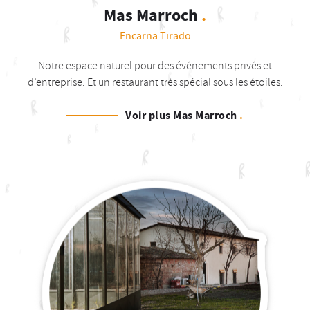
Mas Marroch
.
Encarna Tirado
Notre espace naturel pour des événements privés et
d’entreprise. Et un restaurant très spécial sous les étoiles.
Voir plus Mas Marroch
.