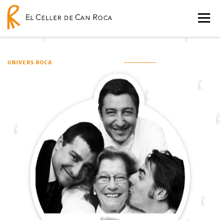
UNIVERS ROCA