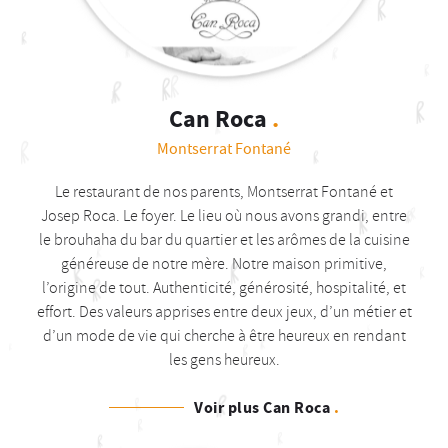
Can Roca
.
Montserrat Fontané
Le restaurant de nos parents, Montserrat Fontané et
Josep Roca. Le foyer. Le lieu où nous avons grandi, entre
le brouhaha du bar du quartier et les arômes de la cuisine
généreuse de notre mère. Notre maison primitive,
l’origine de tout. Authenticité, générosité, hospitalité, et
effort. Des valeurs apprises entre deux jeux, d’un métier et
d’un mode de vie qui cherche à être heureux en rendant
les gens heureux.
Voir plus Can Roca
.