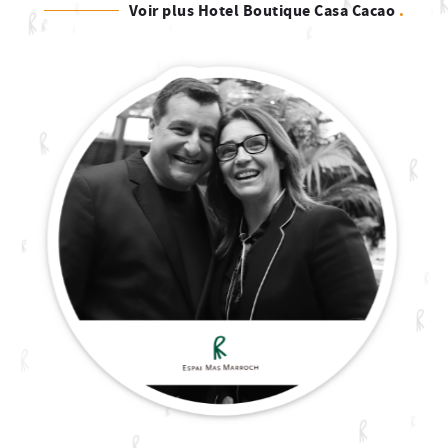
Voir plus Hotel Boutique Casa Cacao
.