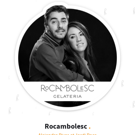
Rocambolesc
.